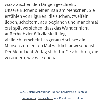
was zwischen den Dingen geschieht.
Unsere Bücher bleiben nah am Menschen. Sie
erzählen von Figuren, die suchen, zweifeln,
lieben, scheitern, neu beginnen und manchmal
erst spät verstehen, dass das Wunder nicht
außerhalb der Wirklichkeit liegt.
Vielleicht erscheint es genau dort, wo ein
Mensch zum ersten Mal wirklich anwesend ist.
Der Mehr Licht Verlag steht für Geschichten, die
verändern, wie wir sehen.
©
2025
Mehr Licht Verlag
· Edition Bewusstsein · Seefeld
Impressum
·
Datenschutz
· Alle Rechte vorbehalten.