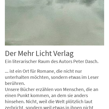
Der Mehr Licht Verlag
Ein literarischer Raum des Autors Peter Dasch.
... ist ein Ort für Romane, die nicht nur
unterhalten möchten, sondern etwas im Leser
berühren.
Unsere Bücher erzählen von Menschen, die an
einen Punkt kommen, an dem sie anders
hinsehen. Nicht, weil die Welt plötzlich laut
zerbricht, sondern weil etwas in ihnen nicht