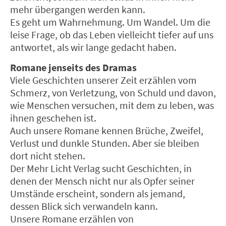
mehr übergangen werden kann.
Es geht um Wahrnehmung. Um Wandel. Um die
leise Frage, ob das Leben vielleicht tiefer auf uns
antwortet, als wir lange gedacht haben.
Romane jenseits des Dramas
Viele Geschichten unserer Zeit erzählen vom
Schmerz, von Verletzung, von Schuld und davon,
wie Menschen versuchen, mit dem zu leben, was
ihnen geschehen ist.
Auch unsere Romane kennen Brüche, Zweifel,
Verlust und dunkle Stunden. Aber sie bleiben
dort nicht stehen.
Der Mehr Licht Verlag sucht Geschichten, in
denen der Mensch nicht nur als Opfer seiner
Umstände erscheint, sondern als jemand,
dessen Blick sich verwandeln kann.
Unsere Romane erzählen von