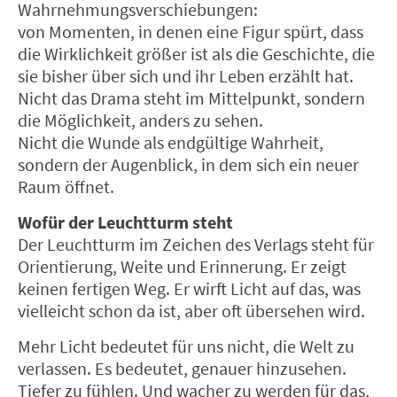
Wahrnehmungsverschiebungen:
von Momenten, in denen eine Figur spürt, dass
die Wirklichkeit größer ist als die Geschichte, die
sie bisher über sich und ihr Leben erzählt hat.
Nicht das Drama steht im Mittelpunkt, sondern
die Möglichkeit, anders zu sehen.
Nicht die Wunde als endgültige Wahrheit,
sondern der Augenblick, in dem sich ein neuer
Raum öffnet.
Wofür der Leuchtturm steht
Der Leuchtturm im Zeichen des Verlags steht für
Orientierung, Weite und Erinnerung. Er zeigt
keinen fertigen Weg. Er wirft Licht auf das, was
vielleicht schon da ist, aber oft übersehen wird.
Mehr Licht bedeutet für uns nicht, die Welt zu
verlassen. Es bedeutet, genauer hinzusehen.
Tiefer zu fühlen. Und wacher zu werden für das,