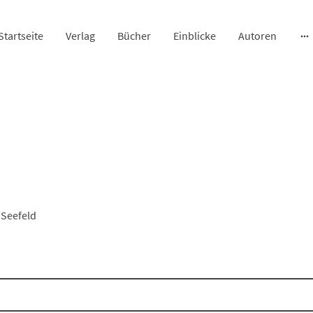
Startseite
Verlag
Bücher
Einblicke
Autoren
 Seefeld