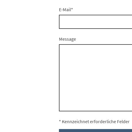
E-Mail
*
Message
* Kennzeichnet erforderliche Felder